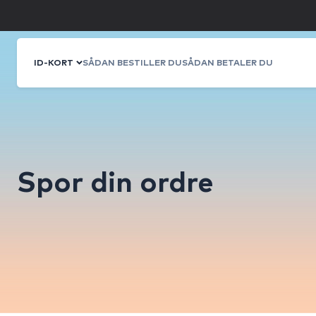
ID-KORT
SÅDAN BESTILLER DU
SÅDAN BETALER DU
Spor din ordre