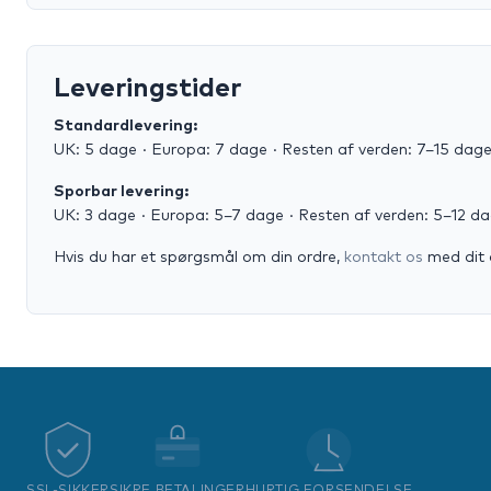
Leveringstider
Standardlevering:
UK: 5 dage · Europa: 7 dage · Resten af verden: 7–15 dag
Sporbar levering:
UK: 3 dage · Europa: 5–7 dage · Resten af verden: 5–12 d
Hvis du har et spørgsmål om din ordre,
kontakt os
med dit 