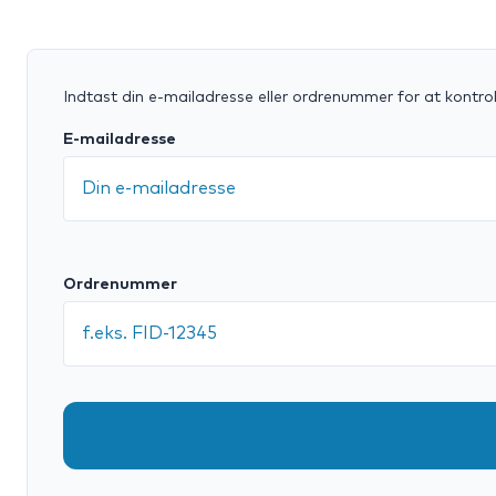
Indtast din e-mailadresse eller ordrenummer for at kontrol
E-mailadresse
Ordrenummer