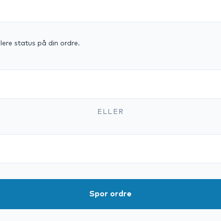
lere status på din ordre.
ELLER
Spor ordre