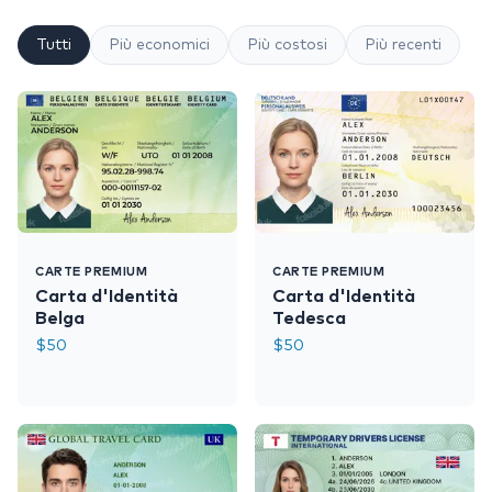
Tutti
Più economici
Più costosi
Più recenti
CARTE PREMIUM
CARTE PREMIUM
Carta d'Identità
Carta d'Identità
Belga
Tedesca
$
50
$
50