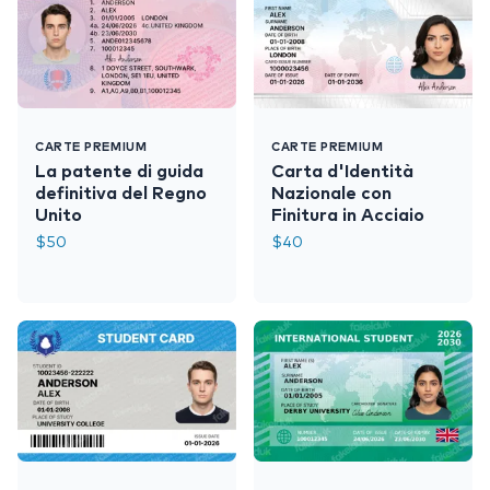
CARTE PREMIUM
CARTE PREMIUM
La patente di guida
Carta d'Identità
definitiva del Regno
Nazionale con
Unito
Finitura in Acciaio
$
50
$
40