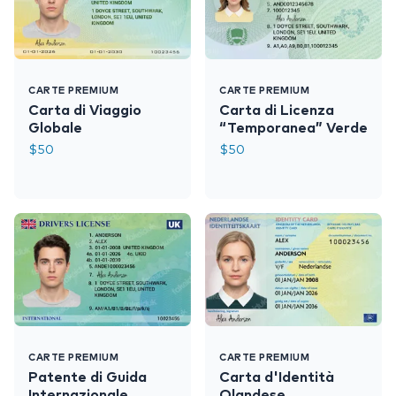
CARTE PREMIUM
CARTE PREMIUM
Carta di Viaggio
Carta di Licenza
Globale
“Temporanea” Verde
$
50
$
50
CARTE PREMIUM
CARTE PREMIUM
Patente di Guida
Carta d'Identità
Internazionale
Olandese