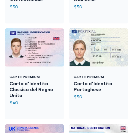
$
50
$
50
CARTE PREMIUM
CARTE PREMIUM
Carta d'Identità
Carta d'Identità
Classica del Regno
Portoghese
Unito
$
50
$
40