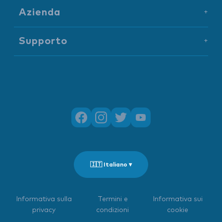
Azienda
+
Supporto
+
🇮🇹 Italiano ▾
Informativa sulla
Termini e
Informativa sui
privacy
condizioni
cookie