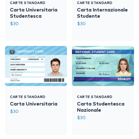
CARTE STANDARD
CARTE STANDARD
Carta Universitaria
Carta Internazionale
Studentesca
Studente
$
30
$
30
CARTE STANDARD
CARTE STANDARD
Carta Universitaria
Carta Studentesca
Nazionale
$
30
$
30