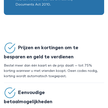
Documents Act 2010.
Prijzen en kortingen om te
besparen en geld te verdienen
Bestel meer dan één kaart en de prijs daalt — tot 75%
korting wanneer u met vrienden koopt. Geen codes nodig,
korting wordt automatisch toegepast.
Eenvoudige
betaalmogelijkheden