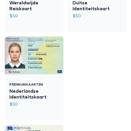
Wereldwijde
Duitse
Reiskaart
Identiteitskaart
$
50
$
50
PREMIUMKAARTEN
Nederlandse
Identiteitskaart
$
50