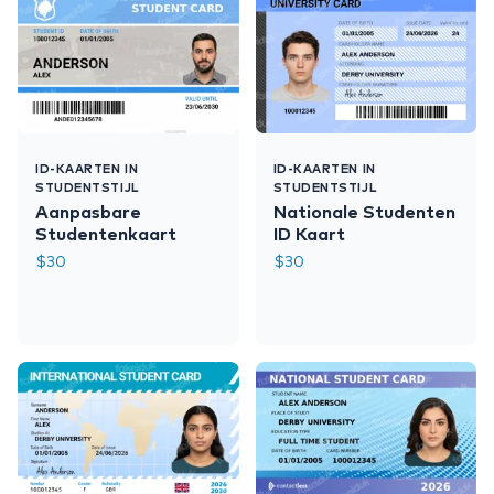
ID-KAARTEN IN
ID-KAARTEN IN
STUDENTSTIJL
STUDENTSTIJL
Aanpasbare
Nationale Studenten
Studentenkaart
ID Kaart
$
30
$
30