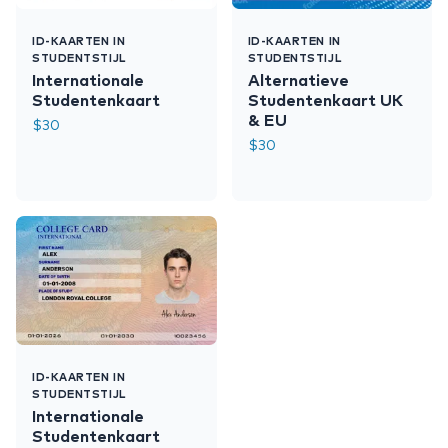
ID-KAARTEN IN
ID-KAARTEN IN
STUDENTSTIJL
STUDENTSTIJL
Internationale
Alternatieve
Studentenkaart
Studentenkaart UK
& EU
$
30
$
30
ID-KAARTEN IN
STUDENTSTIJL
Internationale
Studentenkaart