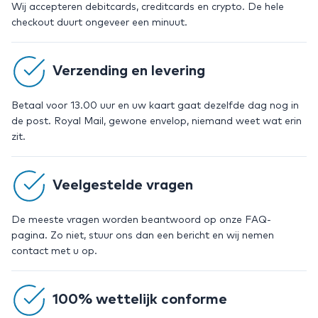
Wij accepteren debitcards, creditcards en crypto. De hele
checkout duurt ongeveer een minuut.
Verzending en levering
Betaal voor 13.00 uur en uw kaart gaat dezelfde dag nog in
de post. Royal Mail, gewone envelop, niemand weet wat erin
zit.
Veelgestelde vragen
De meeste vragen worden beantwoord op onze FAQ-
pagina. Zo niet, stuur ons dan een bericht en wij nemen
contact met u op.
100% wettelijk conforme