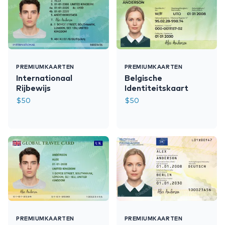
PREMIUMKAARTEN
PREMIUMKAARTEN
Internationaal
Belgische
Rijbewijs
Identiteitskaart
$
50
$
50
PREMIUMKAARTEN
PREMIUMKAARTEN