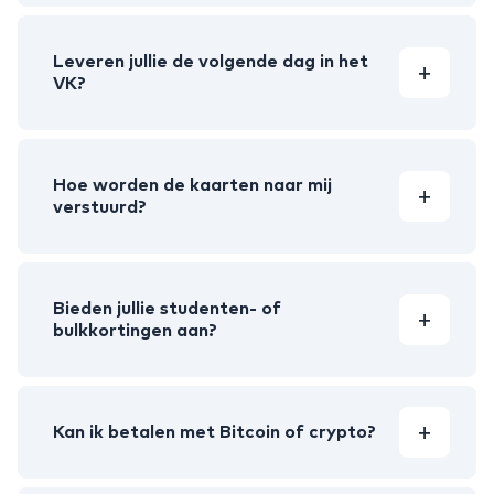
Leveren jullie de volgende dag in het
VK?
Hoe worden de kaarten naar mij
verstuurd?
Bieden jullie studenten- of
bulkkortingen aan?
Kan ik betalen met Bitcoin of crypto?