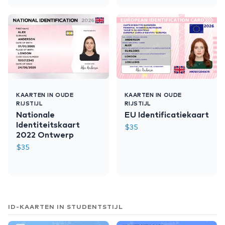
KAARTEN IN OUDE
KAARTEN IN OUDE
RIJSTIJL
RIJSTIJL
Nationale
EU Identificatiekaart
Identiteitskaart
$
35
2022 Ontwerp
$
35
ID-KAARTEN IN STUDENTSTIJL