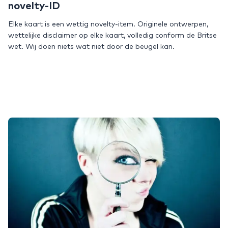
novelty-ID
Elke kaart is een wettig novelty-item. Originele ontwerpen,
wettelijke disclaimer op elke kaart, volledig conform de Britse
wet. Wij doen niets wat niet door de beugel kan.