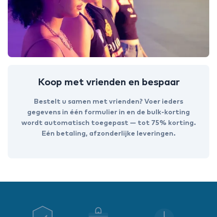
Koop met vrienden en bespaar
Bestelt u samen met vrienden? Voer ieders
gegevens in één formulier in en de bulk-korting
wordt automatisch toegepast — tot 75% korting.
Eén betaling, afzonderlijke leveringen.