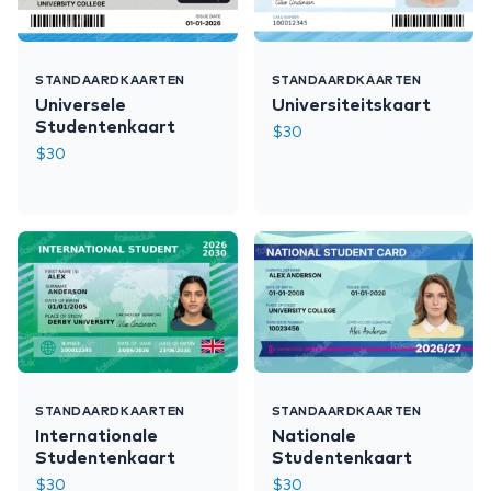
STANDAARDKAARTEN
STANDAARDKAARTEN
Universele
Universiteitskaart
Studentenkaart
$
30
$
30
STANDAARDKAARTEN
STANDAARDKAARTEN
Internationale
Nationale
Studentenkaart
Studentenkaart
$
30
$
30