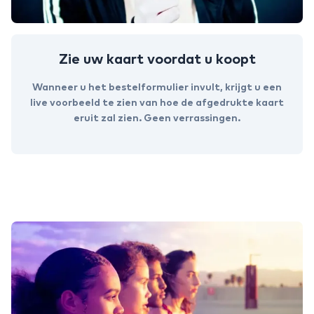
Zie uw kaart voordat u koopt
Wanneer u het bestelformulier invult, krijgt u een
live voorbeeld te zien van hoe de afgedrukte kaart
eruit zal zien. Geen verrassingen.