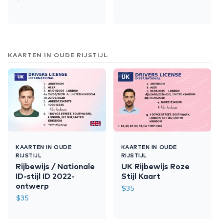
KAARTEN IN OUDE RIJSTIJL
KAARTEN IN OUDE
KAARTEN IN OUDE
RIJSTIJL
RIJSTIJL
Rijbewijs / Nationale
UK Rijbewijs Roze
ID-stijl ID 2022-
Stijl Kaart
ontwerp
$
35
$
35