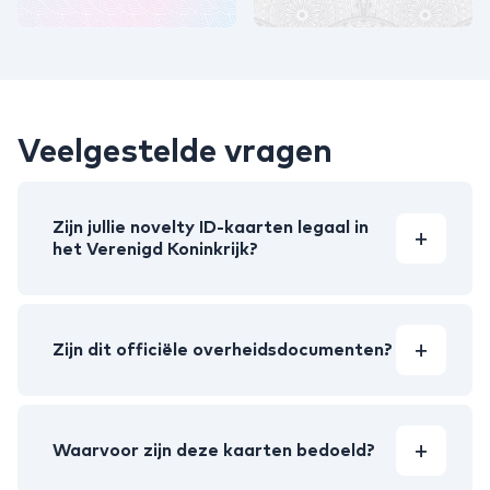
Veelgestelde vragen
Zijn jullie novelty ID-kaarten legaal in
het Verenigd Koninkrijk?
Zijn dit officiële overheidsdocumenten?
Waarvoor zijn deze kaarten bedoeld?