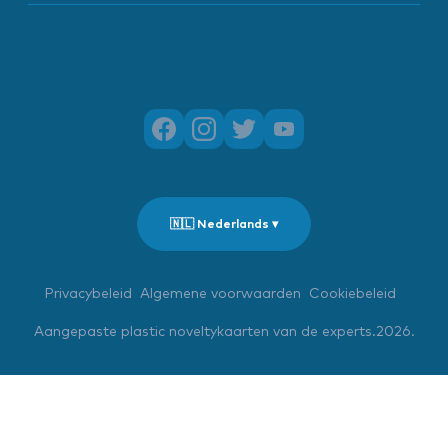
🇳🇱 Nederlands ▾
Privacybeleid
Algemene voorwaarden
Cookiebeleid
Aangepaste plastic noveltykaarten van de experts.2026.