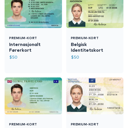
PREMIUM-KORT
PREMIUM-KORT
Internasjonalt
Belgisk
Førerkort
Identitetskort
$
50
$
50
PREMIUM-KORT
PREMIUM-KORT