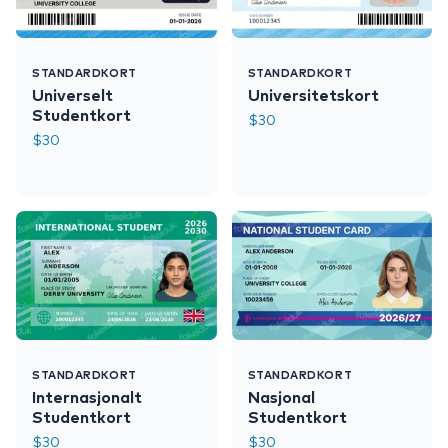
STANDARDKORT
STANDARDKORT
Universelt
Universitetskort
Studentkort
$
30
$
30
STANDARDKORT
STANDARDKORT
Internasjonalt
Nasjonal
Studentkort
Studentkort
$
30
$
30