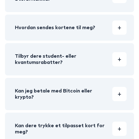
Hvordan sendes kortene til meg?
Tilbyr dere student- eller
kvantumsrabatter?
Kan jeg betale med Bitcoin eller
krypto?
Kan dere trykke et tilpasset kort for
meg?