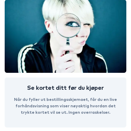
Se kortet ditt før du kjøper
Når du fyller ut bestillingsskjemaet, får du en live
forhåndsvisning som viser nøyaktig hvordan det
trykte kortet vil se ut. Ingen overraskelser.