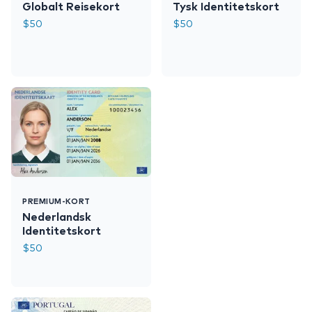
Globalt Reisekort
Tysk Identitetskort
$
50
$
50
PREMIUM-KORT
Nederlandsk
Identitetskort
$
50