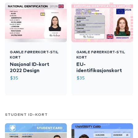
GAMLE FØRERKORT-STIL
GAMLE FØRERKORT-STIL
KORT
KORT
Nasjonal ID-kort
EU-
2022 Design
identifikasjonskort
$
35
$
35
STUDENT ID-KORT