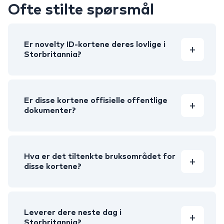
Ofte stilte spørsmål
Er novelty ID-kortene deres lovlige i
Storbritannia?
Er disse kortene offisielle offentlige
dokumenter?
Hva er det tiltenkte bruksområdet for
disse kortene?
Leverer dere neste dag i
Storbritannia?