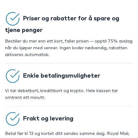
Priser og rabatter for å spare og
tjene penger
Bestiller du mer enn ett kort, faller prisen — opptil 75% avslag
når du kjøper med venner. Ingen koder nødvendig, rabatten
aktiveres automatisk.
Enkle betalingsmuligheter
Vi tar debetkort, kredittkort og krypto. Hele kassen tar
omtrent ett minutt.
Frakt og levering
Betal før kl 13 og kortet ditt sendes samme dag. Royal Mail,