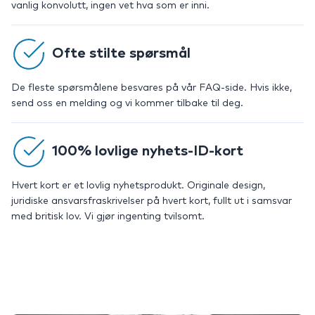
vanlig konvolutt, ingen vet hva som er inni.
Ofte stilte spørsmål
De fleste spørsmålene besvares på vår FAQ-side. Hvis ikke,
send oss en melding og vi kommer tilbake til deg.
100% lovlige nyhets-ID-kort
Hvert kort er et lovlig nyhetsprodukt. Originale design,
juridiske ansvarsfraskrivelser på hvert kort, fullt ut i samsvar
med britisk lov. Vi gjør ingenting tvilsomt.