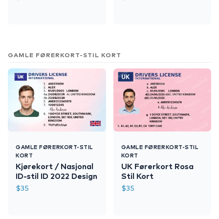
GAMLE FØRERKORT-STIL KORT
GAMLE FØRERKORT-STIL
GAMLE FØRERKORT-STIL
KORT
KORT
Kjørekort / Nasjonal
UK Førerkort Rosa
ID-stil ID 2022 Design
Stil Kort
$
35
$
35