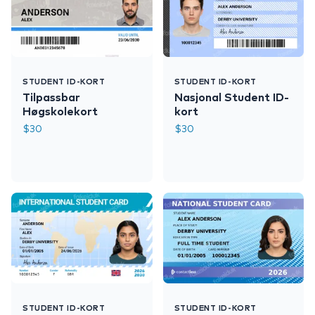
STUDENT ID-KORT
STUDENT ID-KORT
Tilpassbar
Nasjonal Student ID-
Høgskolekort
kort
$
30
$
30
STUDENT ID-KORT
STUDENT ID-KORT