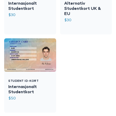
Internasjonalt
Alternativ
Studentkort
Studentkort UK &
EU
$
30
$
30
STUDENT ID-KORT
Internasjonalt
Studentkort
$
50