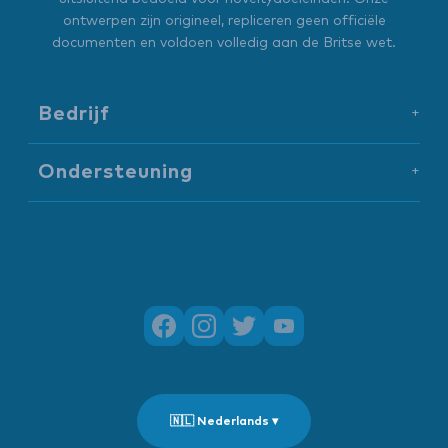
ontwerpen zijn origineel, repliceren geen officiële
documenten en voldoen volledig aan de Britse wet.
Bedrijf
+
Ondersteuning
+
🇳🇱 Nederlands ▾