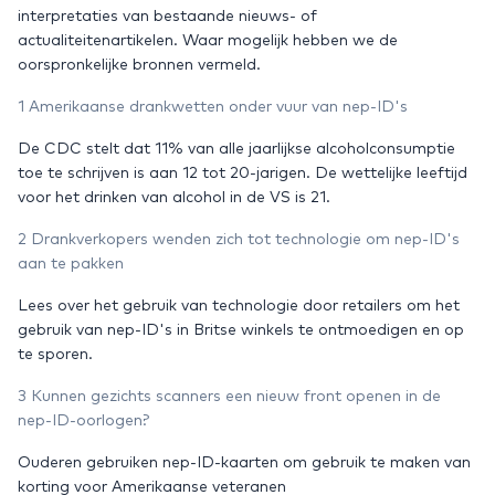
interpretaties van bestaande nieuws- of
actualiteitenartikelen. Waar mogelijk hebben we de
oorspronkelijke bronnen vermeld.
1 Amerikaanse drankwetten onder vuur van nep-ID's
De CDC stelt dat 11% van alle jaarlijkse alcoholconsumptie
toe te schrijven is aan 12 tot 20-jarigen. De wettelijke leeftijd
voor het drinken van alcohol in de VS is 21.
2 Drankverkopers wenden zich tot technologie om nep-ID's
aan te pakken
Lees over het gebruik van technologie door retailers om het
gebruik van nep-ID's in Britse winkels te ontmoedigen en op
te sporen.
3 Kunnen gezichts scanners een nieuw front openen in de
nep-ID-oorlogen?
Ouderen gebruiken nep-ID-kaarten om gebruik te maken van
korting voor Amerikaanse veteranen