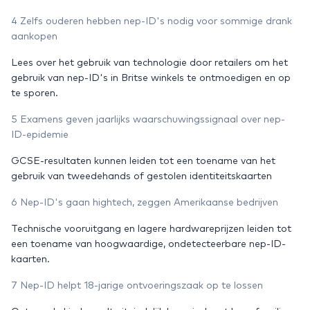
4 Zelfs ouderen hebben nep-ID's nodig voor sommige drank
aankopen
Lees over het gebruik van technologie door retailers om het
gebruik van nep-ID's in Britse winkels te ontmoedigen en op
te sporen.
5 Examens geven jaarlijks waarschuwingssignaal over nep-
ID-epidemie
GCSE-resultaten kunnen leiden tot een toename van het
gebruik van tweedehands of gestolen identiteitskaarten
6 Nep-ID's gaan hightech, zeggen Amerikaanse bedrijven
Technische vooruitgang en lagere hardwareprijzen leiden tot
een toename van hoogwaardige, ondetecteerbare nep-ID-
kaarten.
7 Nep-ID helpt 18-jarige ontvoeringszaak op te lossen