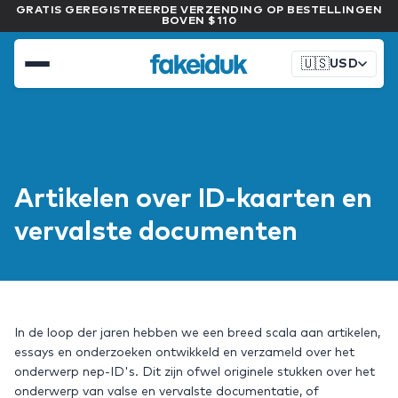
GRATIS GEREGISTREERDE VERZENDING OP BESTELLINGEN
BOVEN $110
🇺🇸
USD
Artikelen over ID-kaarten en
vervalste documenten
In de loop der jaren hebben we een breed scala aan artikelen,
essays en onderzoeken ontwikkeld en verzameld over het
onderwerp nep-ID's. Dit zijn ofwel originele stukken over het
onderwerp van valse en vervalste documentatie, of