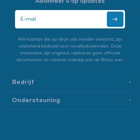
Abonneer u op updates
Alle kaarten die op deze site worden verkocht, zijn
uitsluitend bedoeld voor noveltydoeleinden. Onze
ontwerpen zijn origineel, repliceren geen officiële
documenten en voldoen volledig aan de Britse wet.
Bedrijf
+
Ondersteuning
+