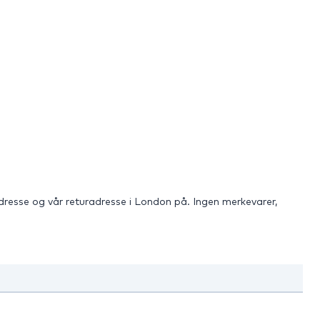
adresse og vår returadresse i London på. Ingen merkevarer,