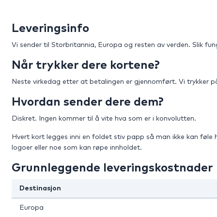
Leveringsinfo
Vi sender til Storbritannia, Europa og resten av verden. Slik fun
Når trykker dere kortene?
Neste virkedag etter at betalingen er gjennomført. Vi trykker på
Hvordan sender dere dem?
Diskret. Ingen kommer til å vite hva som er i konvolutten.
Hvert kort legges inni en foldet stiv papp så man ikke kan føle
logoer eller noe som kan røpe innholdet.
Grunnleggende leveringskostnader
Destinasjon
Europa