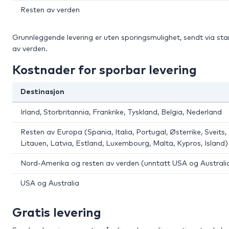
Resten av verden
Grunnleggende levering er uten sporingsmulighet, sendt via stand
av verden.
Kostnader for sporbar levering
Destinasjon
Irland, Storbritannia, Frankrike, Tyskland, Belgia, Nederland
Resten av Europa (Spania, Italia, Portugal, Østerrike, Sveits,
Litauen, Latvia, Estland, Luxembourg, Malta, Kypros, Island)
Nord-Amerika og resten av verden (unntatt USA og Australi
USA og Australia
Gratis levering