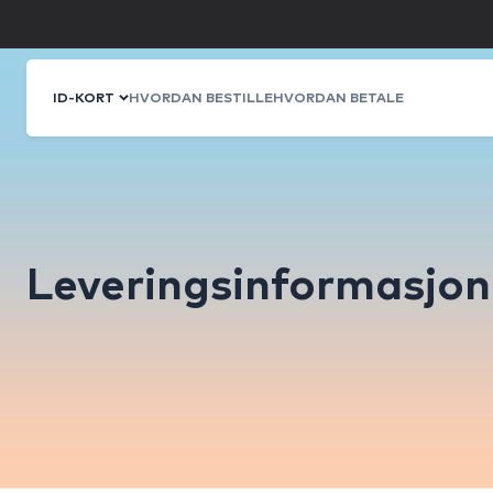
ID-KORT
HVORDAN BESTILLE
HVORDAN BETALE
Leveringsinformasjon